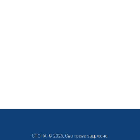
СПОНА, © 2026, Сва права задржана.