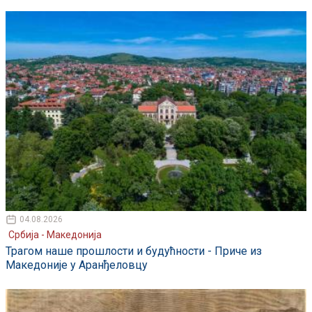
04.08.2026
Србија - Македонија
Трагом наше прошлости и будућности - Приче из
Македоније у Аранђеловцу