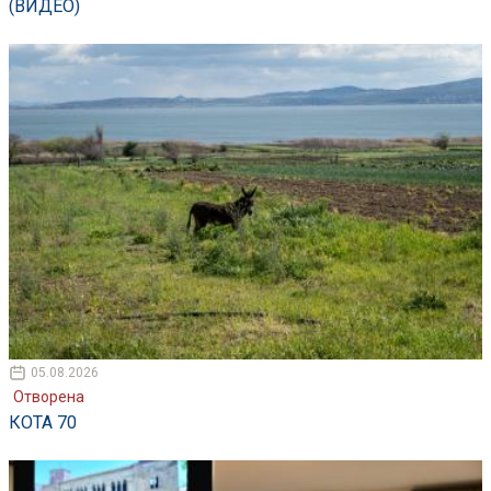
(ВИДЕО)
05.08.2026
Отворена
КОТА 70