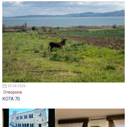
05.08.2026
Отворена
КОТА 70