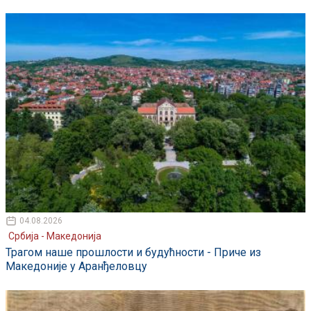
04.08.2026
Србија - Македонија
Трагом наше прошлости и будућности - Приче из
Македоније у Аранђеловцу