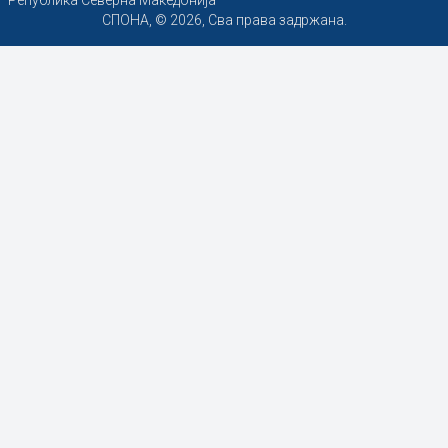
СПОНА, © 2026, Сва права задржана.