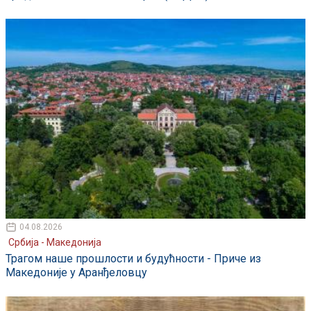
04.08.2026
Србија - Македонија
Трагом наше прошлости и будућности - Приче из
Македоније у Аранђеловцу