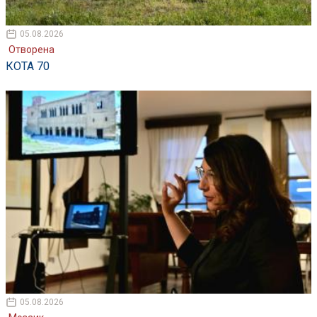
05.08.2026
Отворена
КОТА 70
05.08.2026