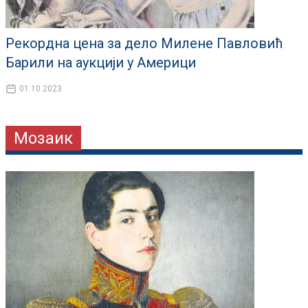
Рекордна цена за дело Милене Павловић
Барили на аукцији у Америци
01.10.2023
Мозаик