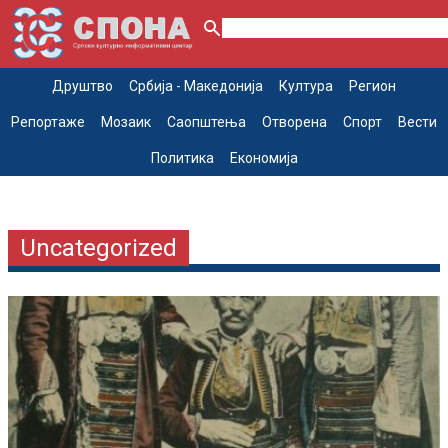
Друштво
Србија - Македонија
Култура
Регион
Репортаже
Мозаик
Саопштења
Отворена
Спорт
Вести
Политика
Економија
Uncategorized