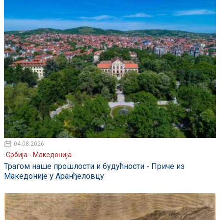
04.08.2026
Србија - Македонија
Трагом наше прошлости и будућности - Приче из
Македоније у Аранђеловцу