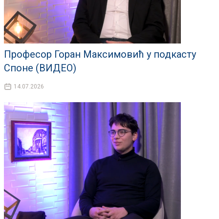
Професор Горан Максимовић у подкасту
Споне (ВИДЕО)
14.07.2026