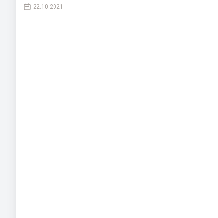
22.10.2021