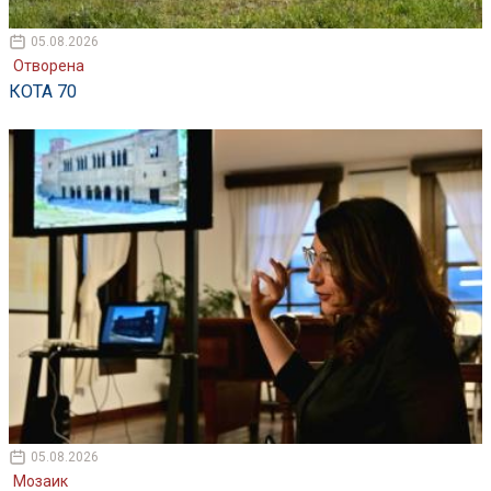
05.08.2026
Отворена
КОТА 70
05.08.2026
Мозаик