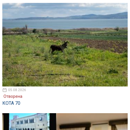
05.08.2026
Отворена
КОТА 70