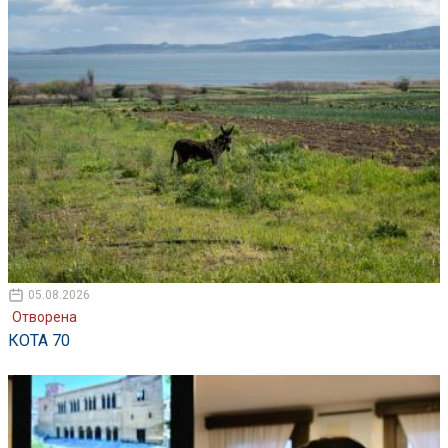
05.08.2026
Отворена
КОТА 70