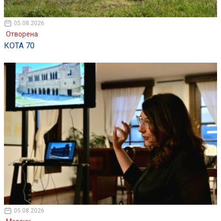
05.08.2026
Отворена
КОТА 70
05.08.2026