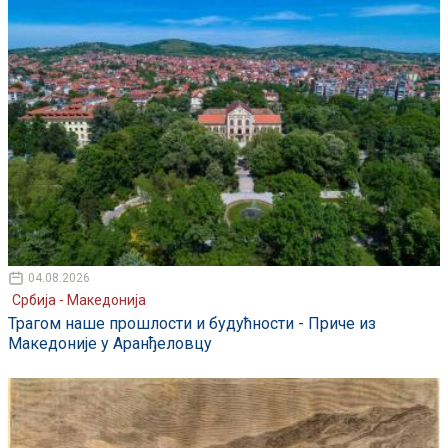
04.08.2026
Србија - Македонија
Трагом наше прошлости и будућности - Приче из
Македоније у Аранђеловцу