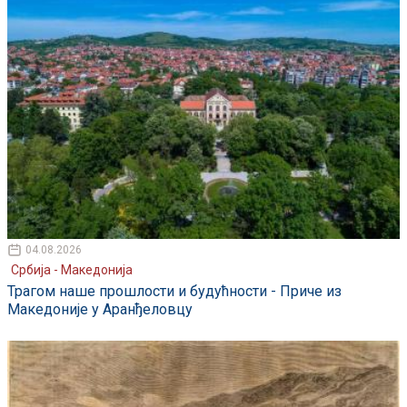
04.08.2026
Србија - Македонија
Трагом наше прошлости и будућности - Приче из
Македоније у Аранђеловцу