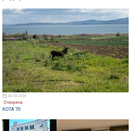
05.08.2026
Отворена
КОТА 70