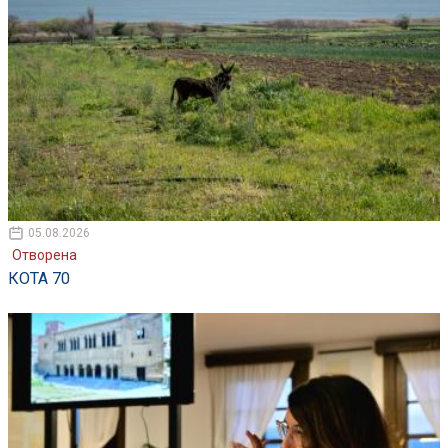
05.08.2026
Отворена
КОТА 70