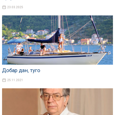
23.03.2025
Добар дан, туго
25.11.2021