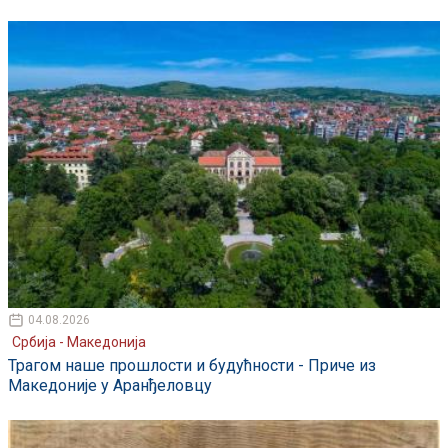
04.08.2026
Србија - Македонија
Трагом наше прошлости и будућности - Приче из
Македоније у Аранђеловцу