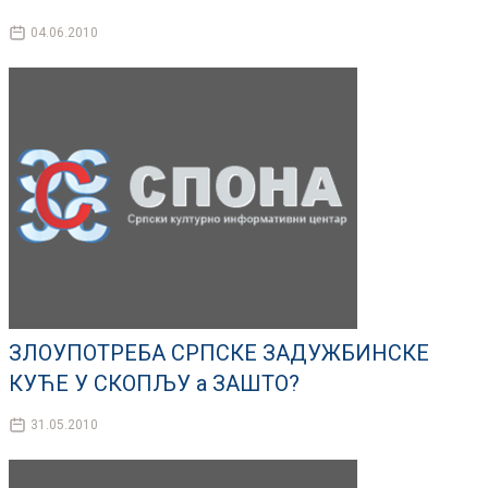
04.06.2010
ЗЛОУПОТРЕБА СРПСКЕ ЗАДУЖБИНСКЕ
КУЋЕ У СКОПЉУ а ЗАШТО?
31.05.2010