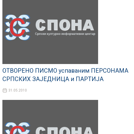
ОТВОРЕНО ПИСМО успаваним ПЕРСОНАМА
СРПСКИХ ЗАЈЕДНИЦА и ПАРТИЈА
31.05.2010