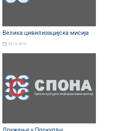
Велика цивилизацијска мисија
24.10.2010
Дружење у Прокупљу