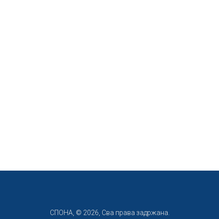
СПОНА, © 2026, Сва права задржана.