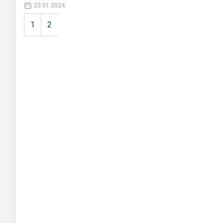
23.01.2024
1
2