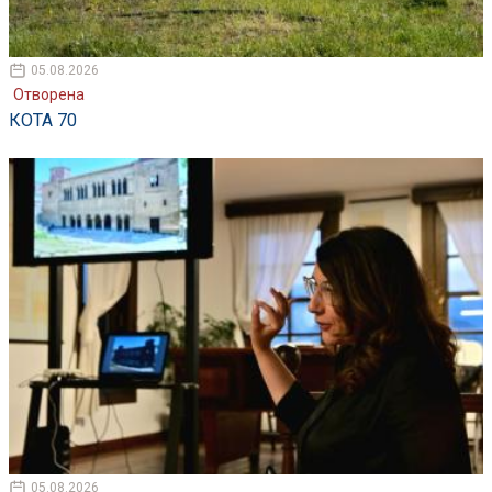
05.08.2026
Отворена
КОТА 70
05.08.2026