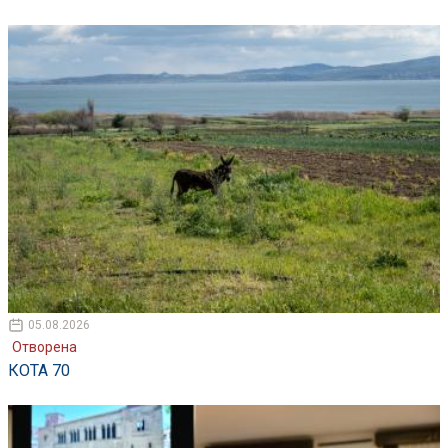
05.08.2026
Отворена
КОТА 70