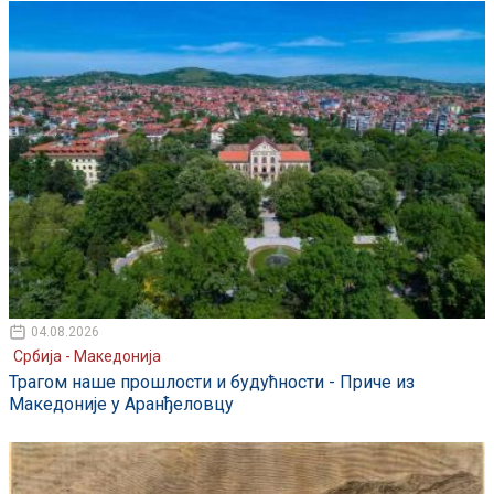
04.08.2026
Србија - Македонија
Трагом наше прошлости и будућности - Приче из
Македоније у Аранђеловцу