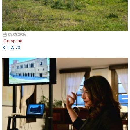
05.08.2026
Отворена
КОТА 70