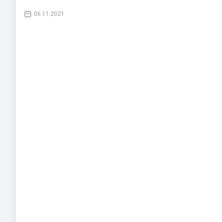
06.11.2021