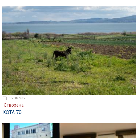
05.08.2026
Отворена
КОТА 70