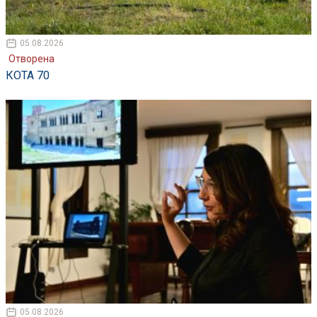
05.08.2026
Отворена
КОТА 70
05.08.2026