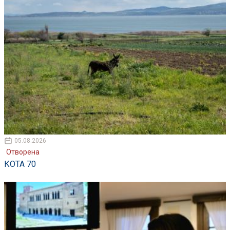
05.08.2026
Отворена
КОТА 70