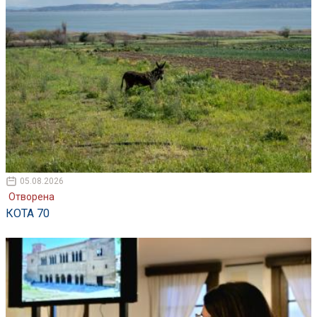
05.08.2026
Отворена
КОТА 70