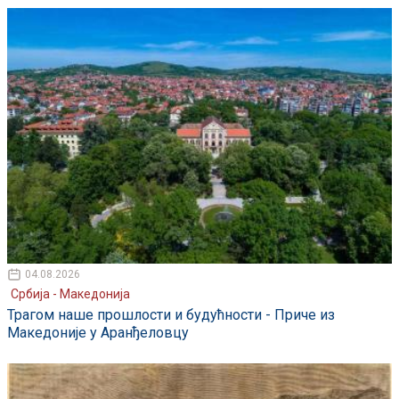
04.08.2026
Србија - Македонија
Трагом наше прошлости и будућности - Приче из
Македоније у Аранђеловцу