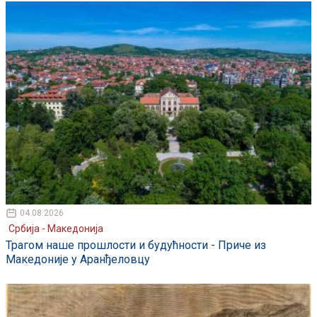
04.08.2026
Србија - Македонија
Трагом наше прошлости и будућности - Приче из
Македоније у Аранђеловцу