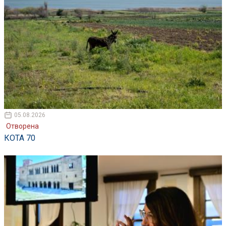
05.08.2026
Отворена
КОТА 70