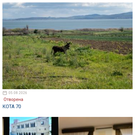
05.08.2026
Отворена
КОТА 70