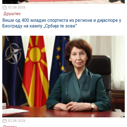
02.08.2026
Друштво
Више од 400 младих спортиста из региона и дијаспоре у
Београду на кампу „Србија те зове“
02.08.2026