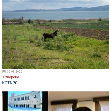
05.08.2026
Отворена
КОТА 70