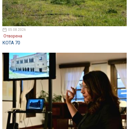
05.08.2026
Отворена
КОТА 70