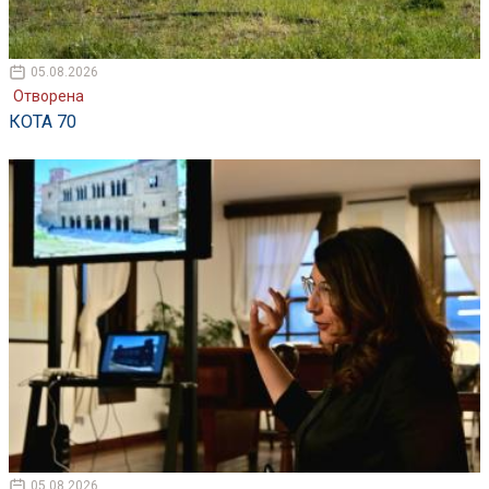
05.08.2026
Отворена
КОТА 70
05.08.2026