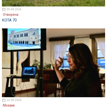
05.08.2026
Отворена
КОТА 70
05.08.2026
Мозаик