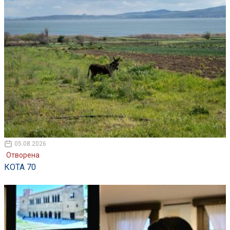
05.08.2026
Отворена
КОТА 70