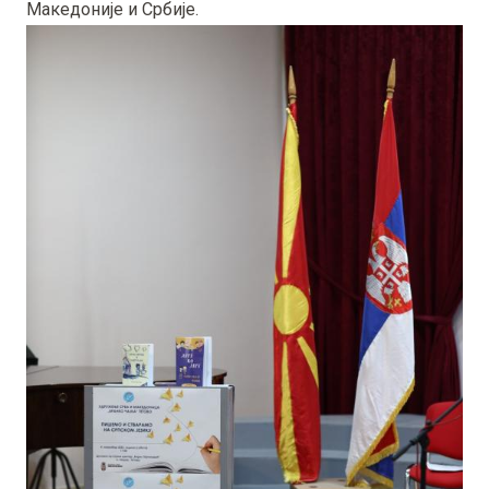
Македоније и Србије.