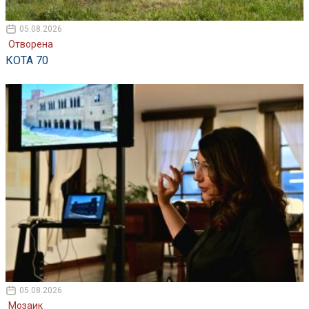
05.08.2026
Отворена
КОТА 70
05.08.2026
Мозаик